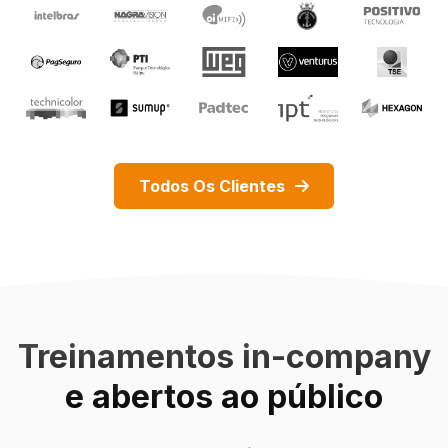
Todos Os Clientes
Treinamentos in-company
e abertos ao público