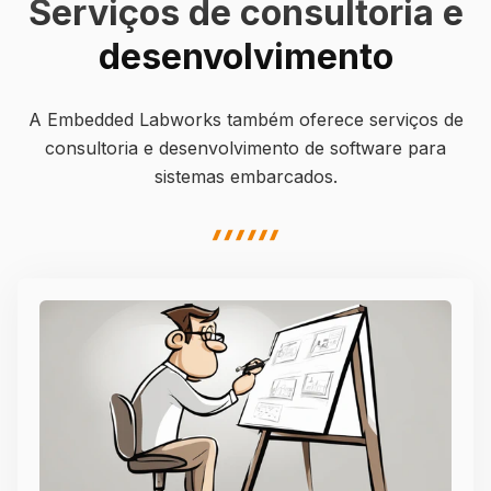
Serviços de consultoria e
desenvolvimento
A Embedded Labworks também oferece serviços de
consultoria e desenvolvimento de software para
sistemas embarcados.
highlight shape