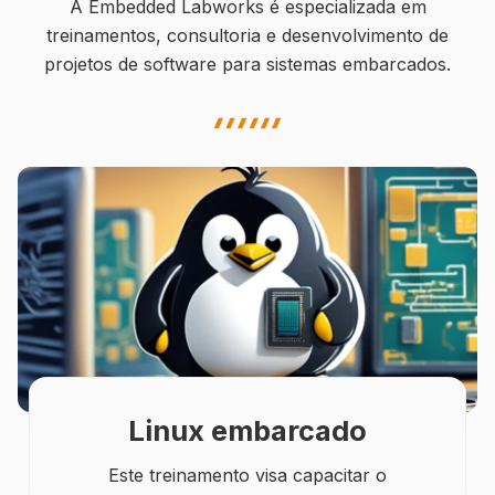
A Embedded Labworks é especializada em
treinamentos, consultoria e desenvolvimento de
projetos de software para sistemas embarcados.
highlight shape
Linux embarcado
Este treinamento visa capacitar o