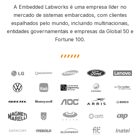
A Embedded Labworks é uma empresa líder no
mercado de sistemas embarcados, com clientes
espalhados pelo mundo, incluindo multinacionais,
entidades governamentais e empresas da Global 50 e
Fortune 100.
highlight shape