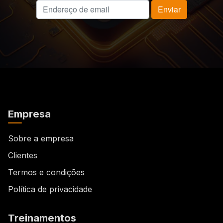
Empresa
Sobre a empresa
Clientes
Termos e condições
Política de privacidade
Treinamentos