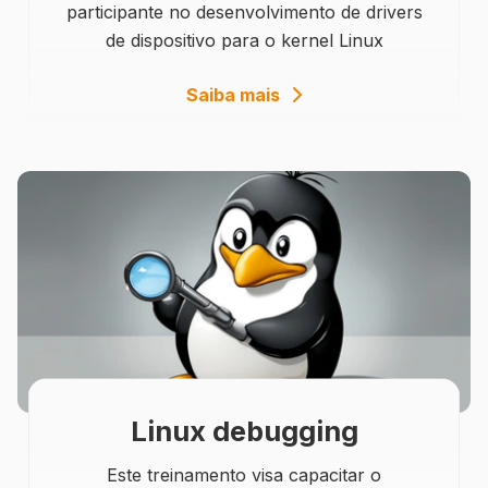
participante no desenvolvimento de drivers
de dispositivo para o kernel Linux
details
Saiba mais
Linux debugging
Este treinamento visa capacitar o