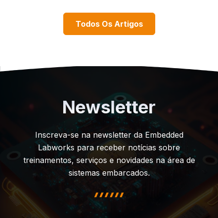
Todos Os Artigos
Newsletter
Inscreva-se na newsletter da Embedded
Labworks para receber notícias sobre
treinamentos, serviços e novidades na área de
sistemas embarcados.
highlight shape