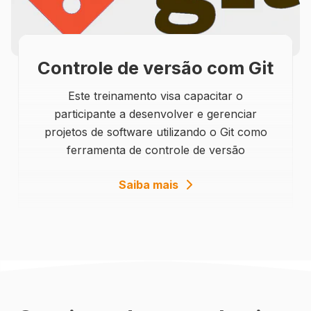
Controle de versão com Git
Este treinamento visa capacitar o
participante a desenvolver e gerenciar
projetos de software utilizando o Git como
ferramenta de controle de versão
details
Saiba mais