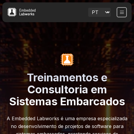
Treinamentos e
Consultoria em
Sistemas Embarcados
A Embedded Labworks é uma empresa especializada
no desenvolvimento de projetos de software para
sistemas embarcados, prestando serviços de