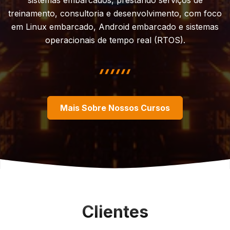
treinamento, consultoria e desenvolvimento, com foco
em Linux embarcado, Android embarcado e sistemas
operacionais de tempo real (RTOS).
highlight shape
Mais Sobre Nossos Cursos
Clientes