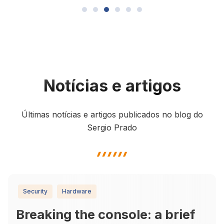
Notícias e artigos
Últimas notícias e artigos publicados no blog do
Sergio Prado
highlight shape
Security
Hardware
Breaking the console: a brief