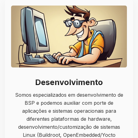
Desenvolvimento
Somos especializados em desenvolvimento de
BSP e podemos auxiliar com porte de
aplicações e sistemas operacionais para
diferentes plataformas de hardware,
desenvolvimento/customização de sistemas
Linux (Buildroot, OpenEmbedded/Yocto