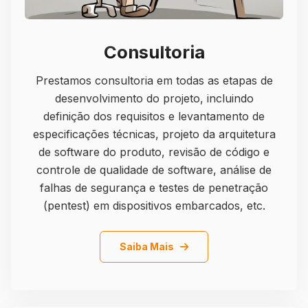
Consultoria
Prestamos consultoria em todas as etapas de
desenvolvimento do projeto, incluindo
definição dos requisitos e levantamento de
especificações técnicas, projeto da arquitetura
de software do produto, revisão de código e
controle de qualidade de software, análise de
falhas de segurança e testes de penetração
(pentest) em dispositivos embarcados, etc.
Details
Saiba Mais