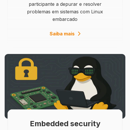
participante a depurar e resolver
problemas em sistemas com Linux
embarcado
details
Saiba mais
Embedded security