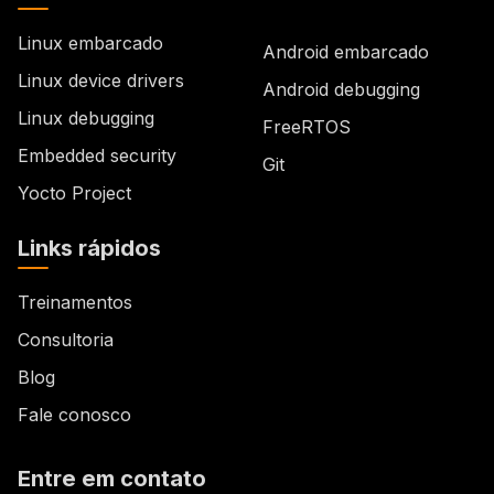
Linux embarcado
Android embarcado
Linux device drivers
Android debugging
Linux debugging
FreeRTOS
Embedded security
Git
Yocto Project
Links rápidos
Treinamentos
Consultoria
Blog
Fale conosco
Entre em contato