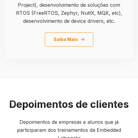
Project), desenvolvimento de soluções com
RTOS (FreeRTOS, Zephyr, NuttX, MQX, etc),
desenvolvimento de device drivers, etc.
Details
Saiba Mais
Depoimentos de clientes
Depoimentos de empresas e alunos que já
participaram dos treinamentos da Embedded
Labworks