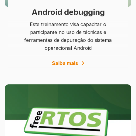
Android debugging
Este treinamento visa capacitar o
participante no uso de técnicas e
ferramentas de depuração do sistema
operacional Android
details
Saiba mais