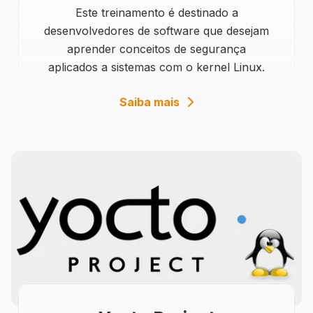
Este treinamento é destinado a
desenvolvedores de software que desejam
aprender conceitos de segurança
aplicados a sistemas com o kernel Linux.
details
Saiba mais