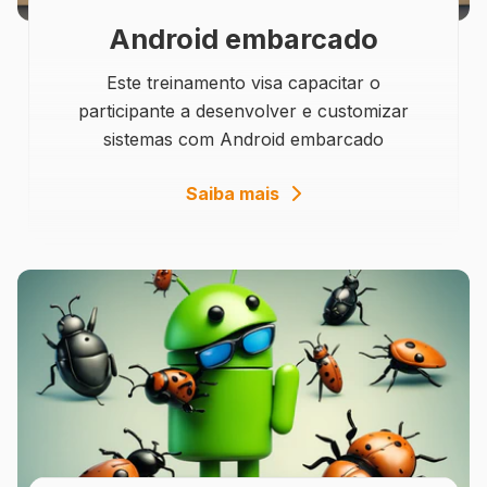
Android embarcado
Este treinamento visa capacitar o
participante a desenvolver e customizar
sistemas com Android embarcado
details
Saiba mais