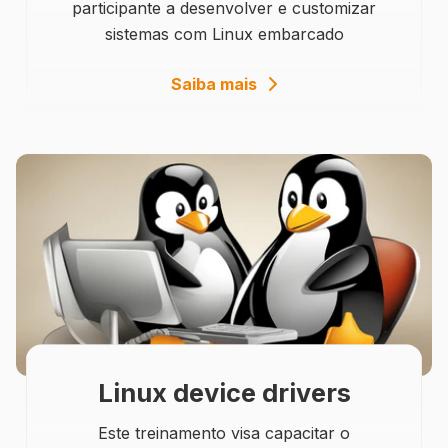
participante a desenvolver e customizar
sistemas com Linux embarcado
details
Saiba mais
Linux device drivers
Este treinamento visa capacitar o