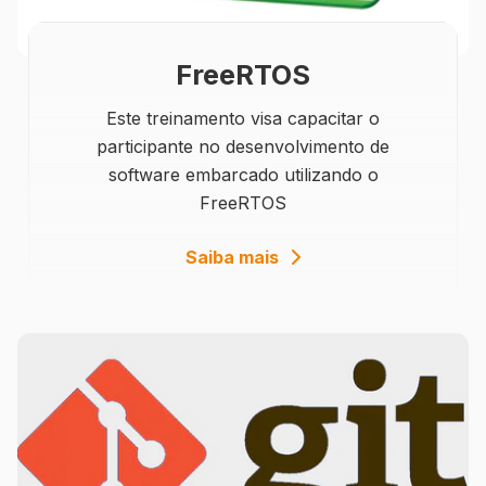
FreeRTOS
Este treinamento visa capacitar o
participante no desenvolvimento de
software embarcado utilizando o
FreeRTOS
details
Saiba mais