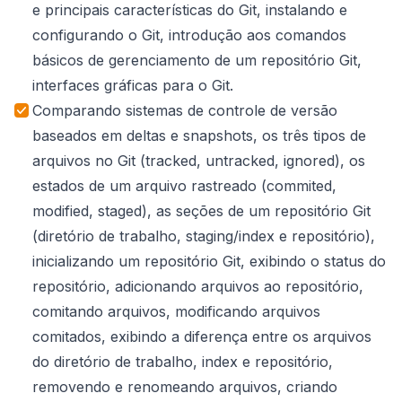
e principais características do Git, instalando e
configurando o Git, introdução aos comandos
básicos de gerenciamento de um repositório Git,
interfaces gráficas para o Git.
Comparando sistemas de controle de versão
baseados em deltas e snapshots, os três tipos de
arquivos no Git (tracked, untracked, ignored), os
estados de um arquivo rastreado (commited,
modified, staged), as seções de um repositório Git
(diretório de trabalho, staging/index e repositório),
inicializando um repositório Git, exibindo o status do
repositório, adicionando arquivos ao repositório,
comitando arquivos, modificando arquivos
comitados, exibindo a diferença entre os arquivos
do diretório de trabalho, index e repositório,
removendo e renomeando arquivos, criando