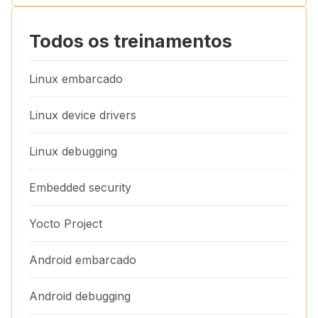
Todos os treinamentos
Linux embarcado
Linux device drivers
Linux debugging
Embedded security
Yocto Project
Android embarcado
Android debugging