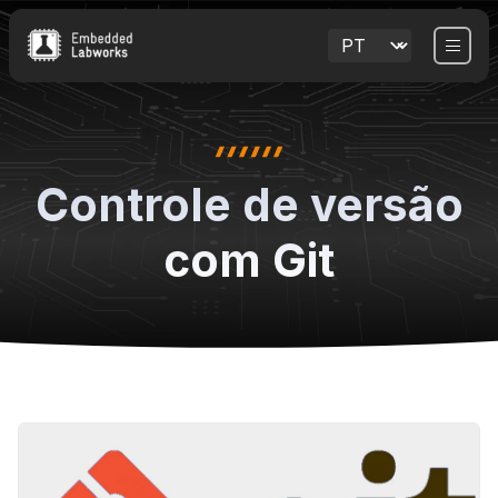
Controle de versão
com Git