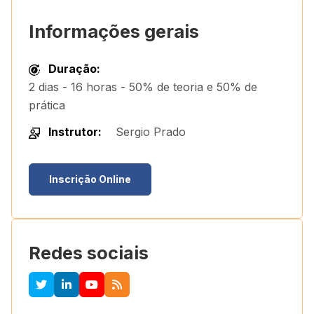
Informações gerais
Duração:
2 dias - 16 horas - 50% de teoria e 50% de
prática
Instrutor:
Sergio Prado
Inscrição Online
Redes sociais