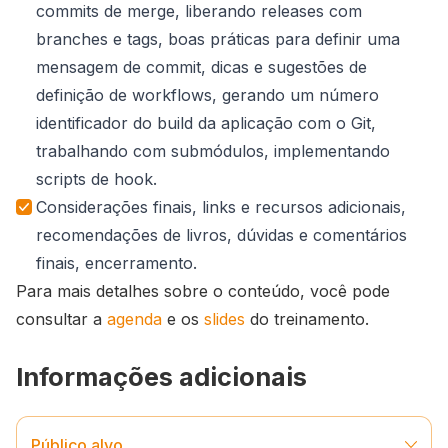
commits de merge, liberando releases com
branches e tags, boas práticas para definir uma
mensagem de commit, dicas e sugestões de
definição de workflows, gerando um número
identificador do build da aplicação com o Git,
trabalhando com submódulos, implementando
scripts de hook.
Considerações finais, links e recursos adicionais,
recomendações de livros, dúvidas e comentários
finais, encerramento.
Para mais detalhes sobre o conteúdo, você pode
consultar a
agenda
e os
slides
do treinamento.
Informações adicionais
Público alvo