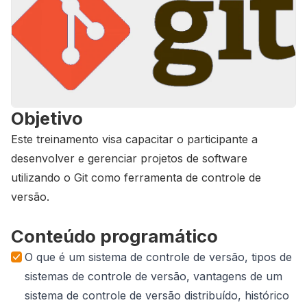
Objetivo
Este treinamento visa capacitar o participante a
desenvolver e gerenciar projetos de software
utilizando o Git como ferramenta de controle de
versão.
Conteúdo programático
O que é um sistema de controle de versão, tipos de
sistemas de controle de versão, vantagens de um
sistema de controle de versão distribuído, histórico