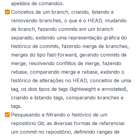
apelidos de comandos.
Conceitos de um branch, criando, listando e
removendo branches, o que é o HEAD, mudando
de branch, fazendo commits em um branch
separado, exibindo uma representação gráfica do
histórico de commits, fazendo merge de branches,
merges do tipo fast-forward, gerando commits de
merge, resolvendo conflitos de merge, fazendo
rebase, comparando merge e rebase, exibindo o
histórico de alterações no HEAD, conceitos de uma
tag, os dois tipos de tags (lightweight e annotated),
criando e listando tags, comparando branches e
tags.
Pesquisando e filtrando o histórico de um
repositório Git, as diversas formas de referenciar
um commit no repositório, definindo ranges de