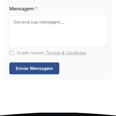
Mensagem
*
Aceite nossos
Termos & Condições
Enviar Mensagem