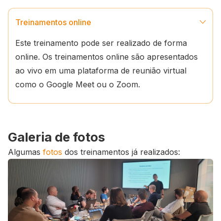
Treinamentos online
Este treinamento pode ser realizado de forma
online. Os treinamentos online são apresentados
ao vivo em uma plataforma de reunião virtual
como o Google Meet ou o Zoom.
Galeria de fotos
Algumas
fotos
dos treinamentos já realizados: