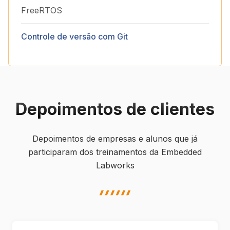
FreeRTOS
Controle de versão com Git
Depoimentos de clientes
Depoimentos de empresas e alunos que já
participaram dos treinamentos da Embedded
Labworks
highlight shape