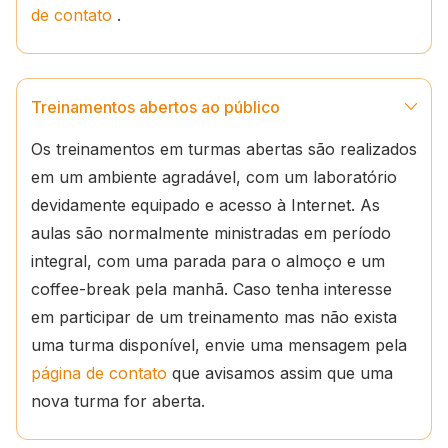
de contato
.
Treinamentos abertos ao público
Os treinamentos em turmas abertas são realizados
em um ambiente agradável, com um laboratório
devidamente equipado e acesso à Internet. As
aulas são normalmente ministradas em período
integral, com uma parada para o almoço e um
coffee-break pela manhã. Caso tenha interesse
em participar de um treinamento mas não exista
uma turma disponível, envie uma mensagem pela
página de contato
que avisamos assim que uma
nova turma for aberta.