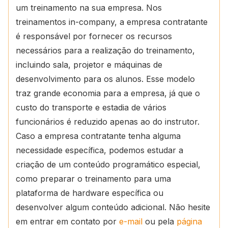
um treinamento na sua empresa. Nos
treinamentos in-company, a empresa contratante
é responsável por fornecer os recursos
necessários para a realização do treinamento,
incluindo sala, projetor e máquinas de
desenvolvimento para os alunos. Esse modelo
traz grande economia para a empresa, já que o
custo do transporte e estadia de vários
funcionários é reduzido apenas ao do instrutor.
Caso a empresa contratante tenha alguma
necessidade específica, podemos estudar a
criação de um conteúdo programático especial,
como preparar o treinamento para uma
plataforma de hardware específica ou
desenvolver algum conteúdo adicional. Não hesite
em entrar em contato por
e-mail
ou pela
página