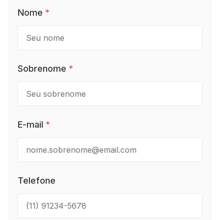
Nome
*
Sobrenome
*
E-mail
*
Telefone