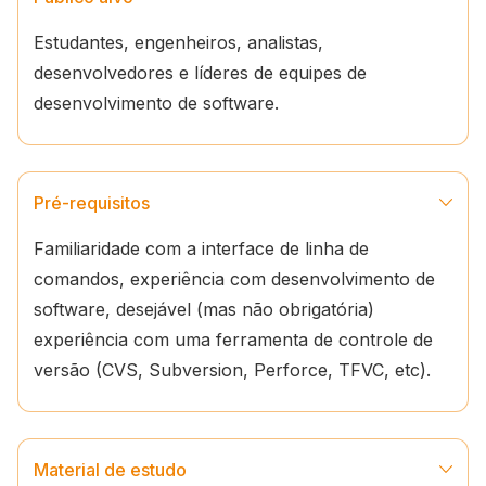
Estudantes, engenheiros, analistas,
desenvolvedores e líderes de equipes de
desenvolvimento de software.
Pré-requisitos
Familiaridade com a interface de linha de
comandos, experiência com desenvolvimento de
software, desejável (mas não obrigatória)
experiência com uma ferramenta de controle de
versão (CVS, Subversion, Perforce, TFVC, etc).
Material de estudo