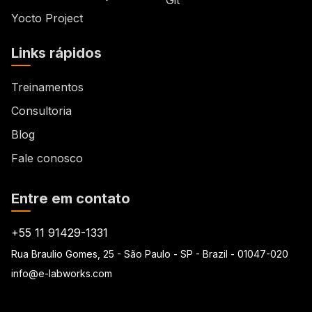
Yocto Project
Links rápidos
Treinamentos
Consultoria
Blog
Fale conosco
Entre em contato
+55 11 91429-1331
Rua Braulio Gomes, 25 - São Paulo - SP - Brazil - 01047-020
info@e-labworks.com