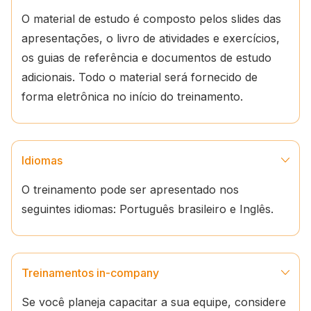
O material de estudo é composto pelos slides das
apresentações, o livro de atividades e exercícios,
os guias de referência e documentos de estudo
adicionais. Todo o material será fornecido de
forma eletrônica no início do treinamento.
Idiomas
O treinamento pode ser apresentado nos
seguintes idiomas: Português brasileiro e Inglês.
Treinamentos in-company
Se você planeja capacitar a sua equipe, considere