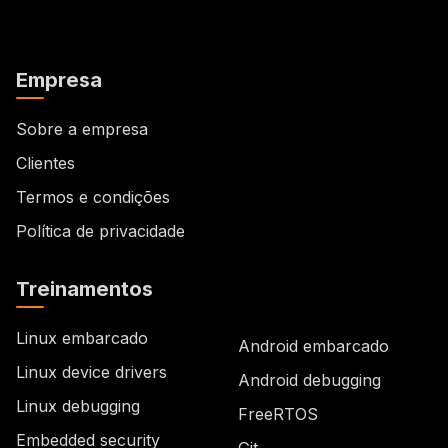
Empresa
Sobre a empresa
Clientes
Termos e condições
Política de privacidade
Treinamentos
Linux embarcado
Android embarcado
Linux device drivers
Android debugging
Linux debugging
FreeRTOS
Embedded security
Git