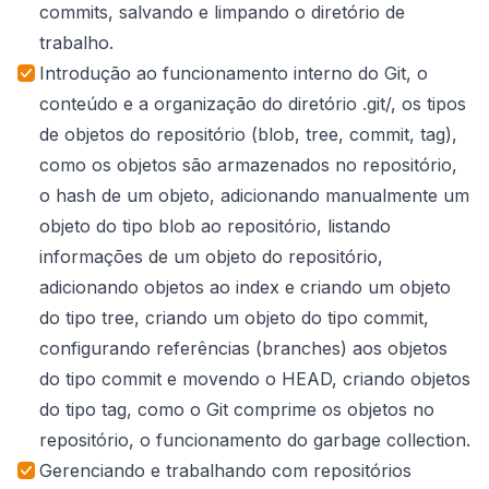
commits, salvando e limpando o diretório de
trabalho.
Introdução ao funcionamento interno do Git, o
conteúdo e a organização do diretório .git/, os tipos
de objetos do repositório (blob, tree, commit, tag),
como os objetos são armazenados no repositório,
o hash de um objeto, adicionando manualmente um
objeto do tipo blob ao repositório, listando
informações de um objeto do repositório,
adicionando objetos ao index e criando um objeto
do tipo tree, criando um objeto do tipo commit,
configurando referências (branches) aos objetos
do tipo commit e movendo o HEAD, criando objetos
do tipo tag, como o Git comprime os objetos no
repositório, o funcionamento do garbage collection.
Gerenciando e trabalhando com repositórios