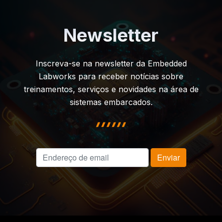
Newsletter
Inscreva-se na newsletter da Embedded
Labworks para receber notícias sobre
treinamentos, serviços e novidades na área de
sistemas embarcados.
highlight shape