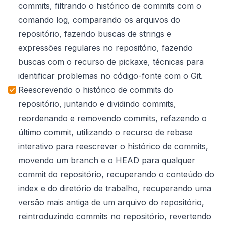
commits, filtrando o histórico de commits com o
comando log, comparando os arquivos do
repositório, fazendo buscas de strings e
expressões regulares no repositório, fazendo
buscas com o recurso de pickaxe, técnicas para
identificar problemas no código-fonte com o Git.
Reescrevendo o histórico de commits do
repositório, juntando e dividindo commits,
reordenando e removendo commits, refazendo o
último commit, utilizando o recurso de rebase
interativo para reescrever o histórico de commits,
movendo um branch e o HEAD para qualquer
commit do repositório, recuperando o conteúdo do
index e do diretório de trabalho, recuperando uma
versão mais antiga de um arquivo do repositório,
reintroduzindo commits no repositório, revertendo