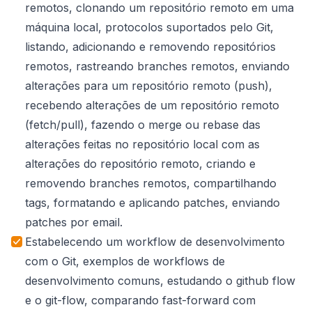
remotos, clonando um repositório remoto em uma
máquina local, protocolos suportados pelo Git,
listando, adicionando e removendo repositórios
remotos, rastreando branches remotos, enviando
alterações para um repositório remoto (push),
recebendo alterações de um repositório remoto
(fetch/pull), fazendo o merge ou rebase das
alterações feitas no repositório local com as
alterações do repositório remoto, criando e
removendo branches remotos, compartilhando
tags, formatando e aplicando patches, enviando
patches por email.
Estabelecendo um workflow de desenvolvimento
com o Git, exemplos de workflows de
desenvolvimento comuns, estudando o github flow
e o git-flow, comparando fast-forward com